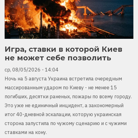
Игра, ставки в которой Киев
не может себе позволить
ср, 08/05/2026 - 14:04
Ночь на 5 августа Украина встретила очередным
массированным ударом по Киеву - не менее 15
погибших, десятки раненых, пожары по всему городу.
Это уже не единичный инцидент, а закономерный
итог 40-дневной эскалации, которую украинская
сторона запустила по чужому сценарию и с чужими
ставками на кону.