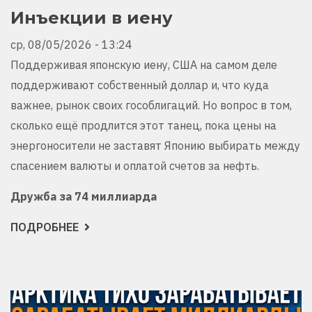
Инъекции в иену
ср, 08/05/2026 - 13:24
Поддерживая японскую иену, США на самом деле
поддерживают собственный доллар и, что куда
важнее, рынок своих гособлигаций. Но вопрос в том,
сколько ещё продлится этот танец, пока цены на
энергоносители не заставят Японию выбирать между
спасением валюты и оплатой счетов за нефть.
Дружба за 74 миллиарда
ПОДРОБНЕЕ
О
ИНЪЕКЦИИ
В
ИЕНУ