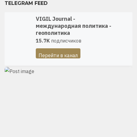
TELEGRAM FEED
VIGIL Journal -
международная политика -
геополитика
15.7K
подписчиков
Перейти в канал