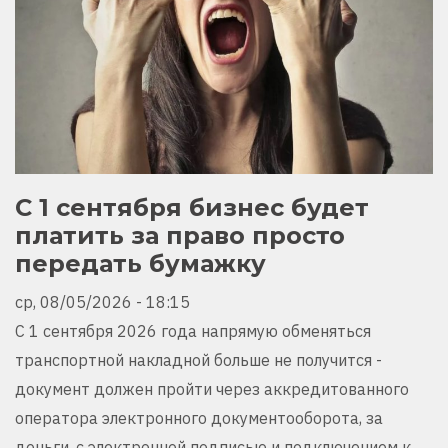
С 1 сентября бизнес будет
платить за право просто
передать бумажку
ср, 08/05/2026 - 18:15
С 1 сентября 2026 года напрямую обменяться
транспортной накладной больше не получится -
документ должен пройти через аккредитованного
оператора электронного документооборота, за
деньги, с электронной подписью и подключением к