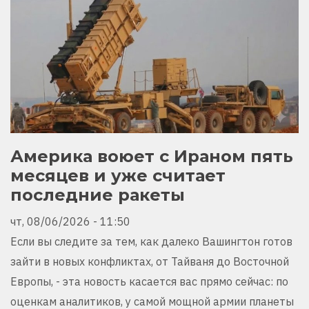
Америка воюет с Ираном пять
месяцев и уже считает
последние ракеты
чт, 08/06/2026 - 11:50
Если вы следите за тем, как далеко Вашингтон готов
зайти в новых конфликтах, от Тайваня до Восточной
Европы, - эта новость касается вас прямо сейчас: по
оценкам аналитиков, у самой мощной армии планеты