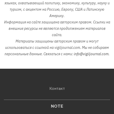
языках, охватывающий политику, экономику, культуру, науку и
туризм, с акцентом на Россию, Европу, США и Латинскую
Америку.
Информация на сайте защищена авторским правом. Ссылки на
внешние ресурсы не являются продолжением материалов
сайта.
Материалы защищены авторским правом и могут
использоваться с ссылкой на vigiljournal.com. Мы не собираем
персональные данные. Связаться с нами:
info@vigiljournal.com
.
Контакт
NOTE