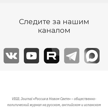
Следите за нашим
каналом
Изображение
VIGIL Journal «Россия в Новом Свете» – общественно-
политический журнал на русском, английском и испанском