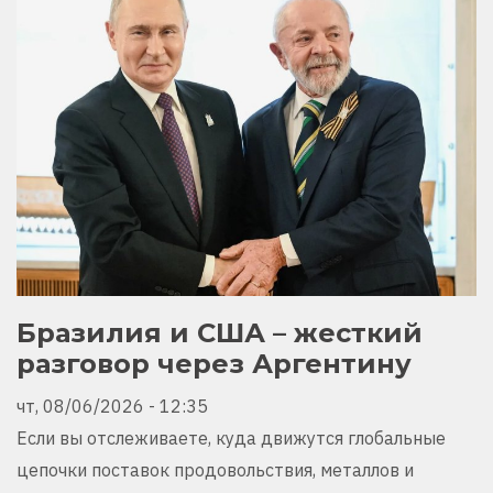
СУХОПУТНЫЙ
МОЖЕТ
СТАТЬ
СЛЕДУЮЩЕЙ
ЦЕЛЬЮ
Бразилия и США – жесткий
разговор через Аргентину
чт, 08/06/2026 - 12:35
Если вы отслеживаете, куда движутся глобальные
цепочки поставок продовольствия, металлов и