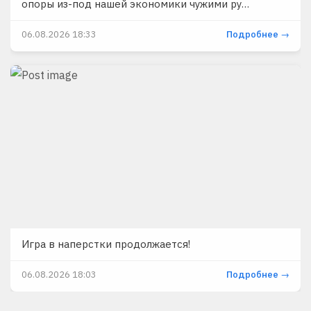
опоры из-под нашей экономики чужими ру…
06.08.2026 18:33
Подробнее →
Игра в наперстки продолжается!
06.08.2026 18:03
Подробнее →