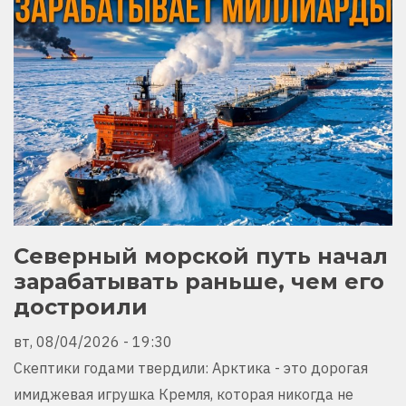
Северный морской путь начал
зарабатывать раньше, чем его
достроили
вт, 08/04/2026 - 19:30
Скептики годами твердили: Арктика - это дорогая
имиджевая игрушка Кремля, которая никогда не