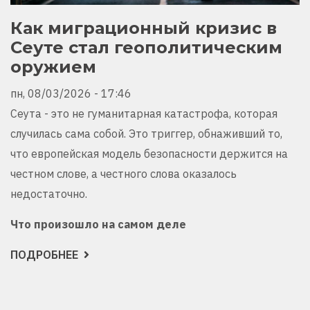
Как миграционный кризис в
Сеуте стал геополитическим
оружием
пн, 08/03/2026 - 17:46
Сеута - это не гуманитарная катастрофа, которая
случилась сама собой. Это триггер, обнаживший то,
что европейская модель безопасности держится на
честном слове, а честного слова оказалось
недостаточно.
Что произошло на самом деле
ПОДРОБНЕЕ
О
КАК
МИГРАЦИОННЫЙ
КРИЗИС
В