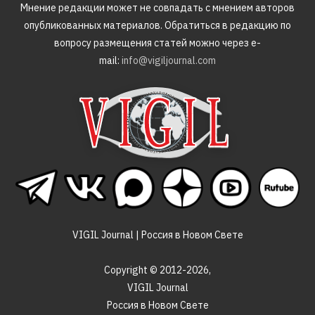
Мнение редакции может не совпадать с мнением авторов
опубликованных материалов. Обратиться в редакцию по
вопросу размещения статей можно через e-
mail:
info@vigiljournal.com
VIGIL Journal | Россия в Новом Свете
Copyright © 2012-2026,
VIGIL Journal
Россия в Новом Свете