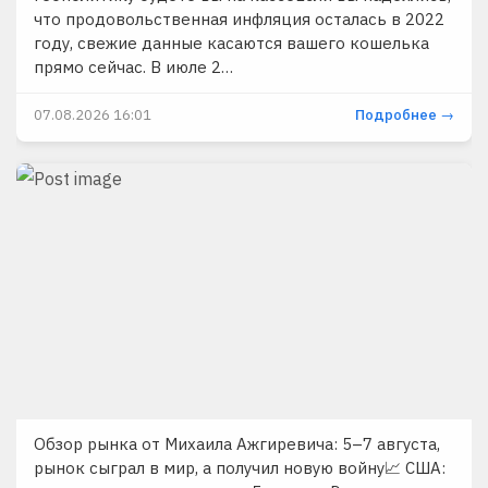
что продовольственная инфляция осталась в 2022
году, свежие данные касаются вашего кошелька
прямо сейчас. В июле 2…
07.08.2026 16:01
Подробнее →
Обзор рынка от Михаила Ажгиревича: 5–7 августа,
рынок сыграл в мир, а получил новую войну📈 США: