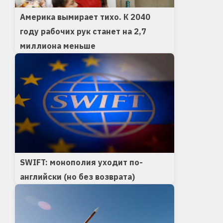
Америка вымирает тихо. К 2040
году рабочих рук станет на 2,7
миллиона меньше
SWIFT: монополия уходит по-
английски (но без возврата)