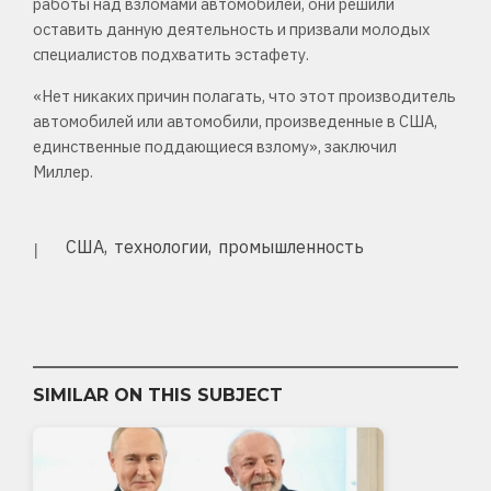
работы над взломами автомобилей, они решили
оставить данную деятельность и призвали молодых
специалистов подхватить эстафету.
«Нет никаких причин полагать, что этот производитель
автомобилей или автомобили, произведенные в США,
единственные поддающиеся взлому», заключил
Миллер.
США
технологии
промышленность
SIMILAR ON THIS SUBJECT