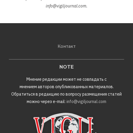
info@vigiljournal.com
.
Контакт
NOTE
Мнение редакции может не совпадать с
мнением авторов опубликованных материалов.
Обратиться в редакцию по вопросу размещения статей
можно через e-mail:
info@vigiljournal.com