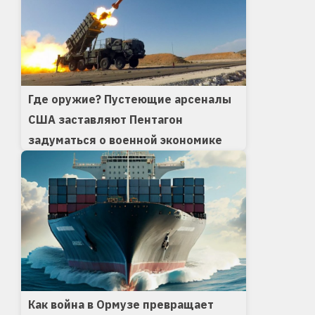
Где оружие? Пустеющие арсеналы
США заставляют Пентагон
задуматься о военной экономике
Как война в Ормузе превращает