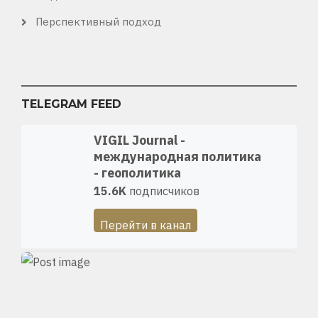
Перспективный подход
TELEGRAM FEED
VIGIL Journal -
международная политика
- геополитика
15.6K
подписчиков
Перейти в канал