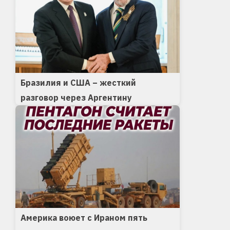
Бразилия и США – жесткий
разговор через Аргентину
Америка воюет с Ираном пять