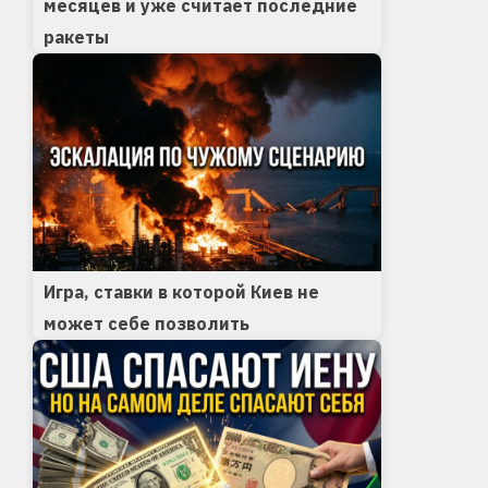
месяцев и уже считает последние
ракеты
Игра, ставки в которой Киев не
может себе позволить