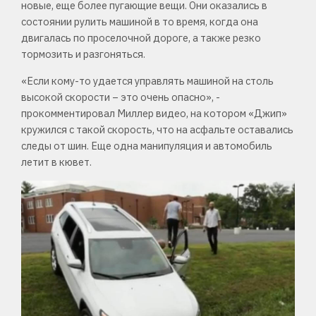
новые, еще более пугающие вещи. Они оказались в
состоянии рулить машиной в то время, когда она
двигалась по проселочной дороге, а также резко
тормозить и разгоняться.
«Если кому-то удается управлять машиной на столь
высокой скорости – это очень опасно», -
прокомментировал Миллер видео, на котором «Джип»
кружился с такой скорость, что на асфальте оставались
следы от шин. Еще одна манипуляция и автомобиль
летит в кювет.