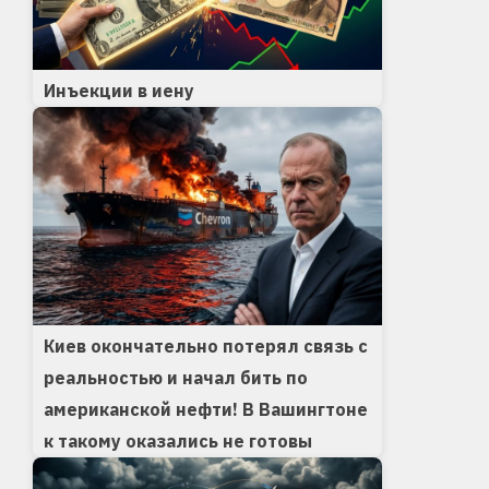
Инъекции в иену
Киев окончательно потерял связь с
реальностью и начал бить по
американской нефти! В Вашингтоне
к такому оказались не готовы