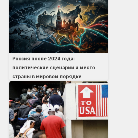
Россия после 2024 года:
политические сценарии и место
страны в мировом порядке