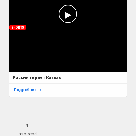
▶
SHORTS
Россия теряет Кавказ
Подробнее →
1
min read