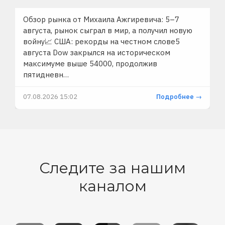
Обзор рынка от Михаила Ажгиревича: 5–7
августа, рынок сыграл в мир, а получил новую
войну📈 США: рекорды на честном слове5
августа Dow закрылся на историческом
максимуме выше 54000, продолжив
пятидневн…
07.08.2026 15:02
Подробнее →
Следите за нашим
каналом