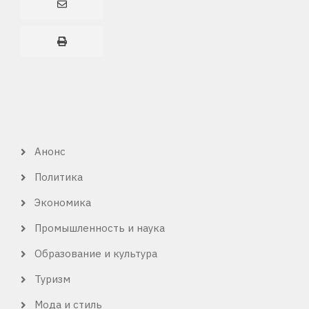
Анонс
КАТЕГОРИЯ
ОБЗОРА
Политика
Экономика
Промышленность и наука
Образование и культура
Туризм
Мода и стиль