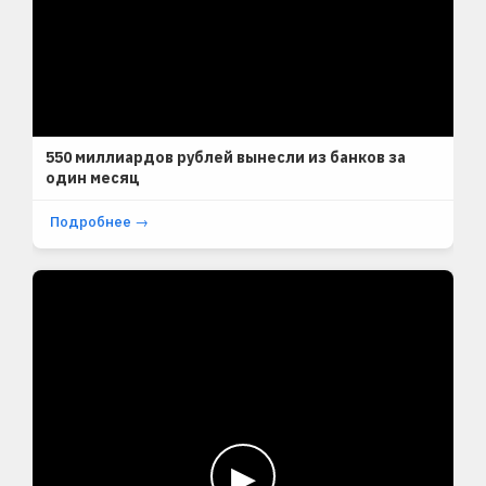
550 миллиардов рублей вынесли из банков за
один месяц
Подробнее →
▶