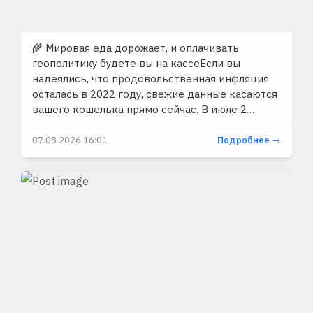
🌾 Мировая еда дорожает, и оплачивать
геополитику будете вы на кассеЕсли вы
надеялись, что продовольственная инфляция
осталась в 2022 году, свежие данные касаются
вашего кошелька прямо сейчас. В июле 2…
07.08.2026 16:01
Подробнее →