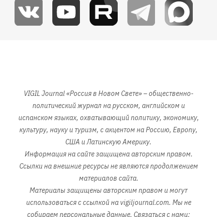
Изображение
VIGIL Journal «Россия в Новом Свете» – общественно-
политический журнал на русском, английском и
испанском языках, охватывающий политику, экономику,
культуру, науку и туризм, с акцентом на Россию, Европу,
США и Латинскую Америку.
Информация на сайте защищена авторским правом.
Ссылки на внешние ресурсы не являются продолжением
материалов сайта.
Материалы защищены авторским правом и могут
использоваться с ссылкой на vigiljournal.com. Мы не
собираем персональные данные. Связаться с нами: