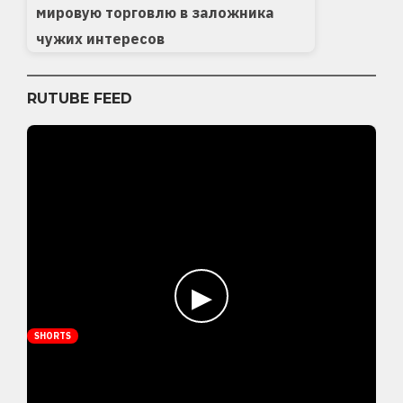
мировую торговлю в заложника
чужих интересов
RUTUBE FEED
▶
SHORTS