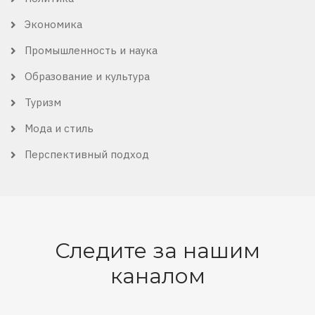
Экономика
Промышленность и наука
Образование и культура
Туризм
Мода и стиль
Перспективный подход
Следите за нашим
каналом