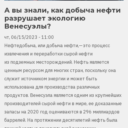
А вы знали, как добыча нефти
разрушает экологию
Венесуэлы?
чт, 06/15/2023 - 11:00
Нефтедобыча, или добыча нефти,— это процесс
извлечения и переработки сырой нефти
из подземных месторождений. Нефть является
ценным ресурсом для многих стран, поскольку она
служит источником энергии и может быть
использована для производства различных
продуктов. Венесуэла является одним из крупнейших
производителей сырой нефти в мире, ее доказанные
запасы на 2020 год оцениваются в 296 миллиардов
баррелей. На протяжении десятилетий нефть была