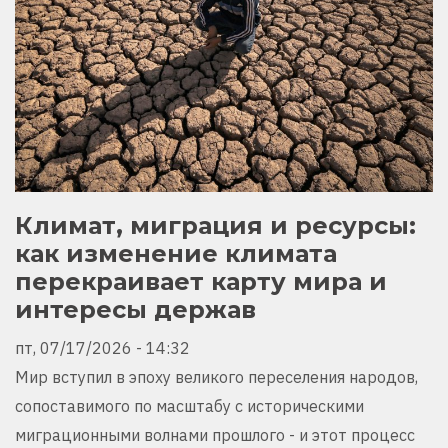
Климат, миграция и ресурсы:
как изменение климата
перекраивает карту мира и
интересы держав
пт, 07/17/2026 - 14:32
Мир вступил в эпоху великого переселения народов,
сопоставимого по масштабу с историческими
миграционными волнами прошлого - и этот процесс