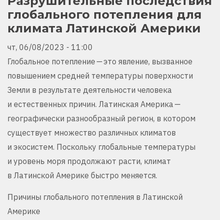
Разрушительные последствия
глобального потепления для
климата Латинской Америки
чт, 06/08/2023 - 11:00
Глобальное потепление — это явление, вызванное
повышением средней температуры поверхности
Земли в результате деятельности человека
и естественных причин. Латинская Америка —
географически разнообразный регион, в котором
существует множество различных климатов
и экосистем. Поскольку глобальные температуры
и уровень моря продолжают расти, климат
в Латинской Америке быстро меняется.
Причины глобального потепления в Латинской
Америке