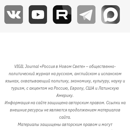
Изображение
VIGIL Journal «Россия в Новом Свете» – общественно-
политический журнал на русском, английском и испанском
языках, охватывающий политику, экономику, культуру, науку и
туризм, с акцентом на Россию, Европу, США и Латинскую
Америку.
Информация на сайте защищена авторским правом. Ссылки на
внешние ресурсы не являются продолжением материалов
сайта.
Материалы защищены авторским правом и могут