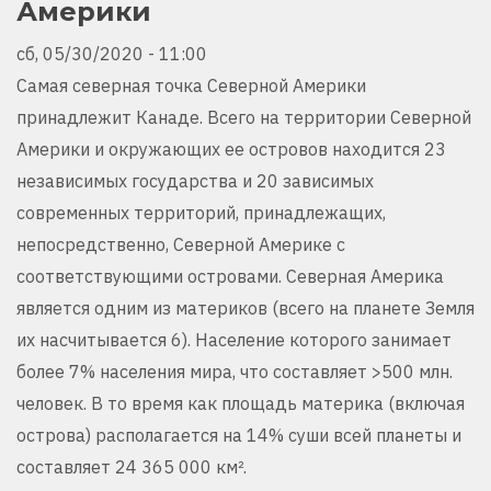
Америки
сб, 05/30/2020 - 11:00
Самая северная точка Северной Америки
принадлежит Канаде. Всего на территории Северной
Америки и окружающих ее островов находится 23
независимых государства и 20 зависимых
современных территорий, принадлежащих,
непосредственно, Северной Америке с
соответствующими островами. Северная Америка
является одним из материков (всего на планете Земля
их насчитывается 6). Население которого занимает
более 7% населения мира, что составляет >500 млн.
человек. В то время как площадь материка (включая
острова) располагается на 14% суши всей планеты и
составляет 24 365 000 км².