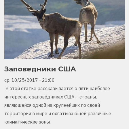
Заповедники США
ср, 10/25/2017 - 21:00
В этой статье рассказывается о пяти наиболее
интересных заповедниках США – страны,
являющейся одной из крупнейших по своей
территории в мире и охватывающей различные
климатические зоны.