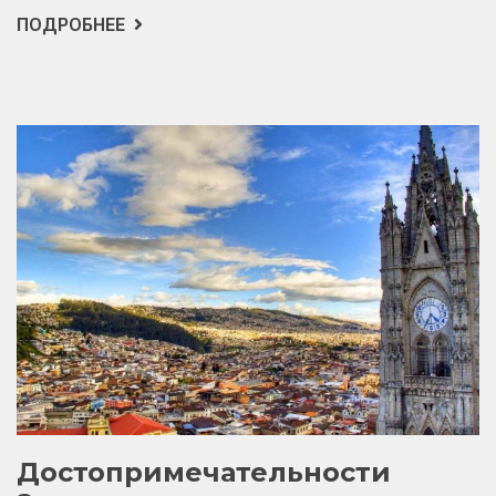
ПОДРОБНЕЕ
О
СЕВЕРНАЯ
ТОЧКА
СЕВЕРНОЙ
АМЕРИКИ
Достопримечательности