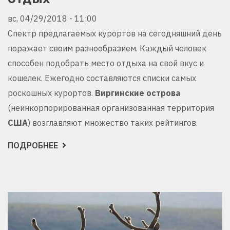
вс, 04/29/2018 - 11:00
Спектр предлагаемых курортов на сегодняшний день
поражает своим разнообразием. Каждый человек
способен подобрать место отдыха на свой вкус и
кошелек. Ежегодно составляются списки самых
роскошных курортов.
Виргинские острова
(неинкорпорированная организованная территория
США
) возглавляют множество таких рейтингов.
ПОДРОБНЕЕ
О
ВИРГИНСКИЕ
ОСТРОВА:
РАЙСКИЙ
ОТДЫХ