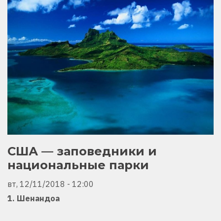
США — заповедники и
национальные парки
вт, 12/11/2018 - 12:00
1. Шенандоа