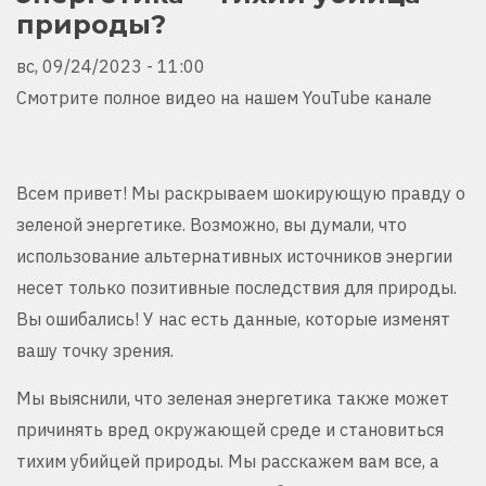
природы?
вс, 09/24/2023 - 11:00
Смотрите полное видео на нашем YouTube канале
Всем привет! Мы раскрываем шокирующую правду о
зеленой энергетике. Возможно, вы думали, что
использование альтернативных источников энергии
несет только позитивные последствия для природы.
Вы ошибались! У нас есть данные, которые изменят
вашу точку зрения.
Мы выяснили, что зеленая энергетика также может
причинять вред окружающей среде и становиться
тихим убийцей природы. Мы расскажем вам все, а