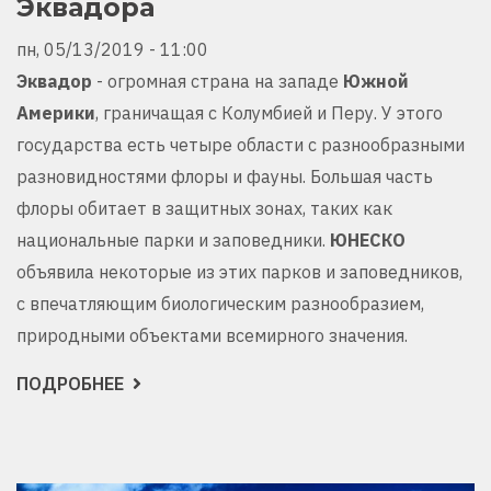
Эквадора
пн, 05/13/2019 - 11:00
Эквадор
- огромная страна на западе
Южной
Америки
, граничащая с Колумбией и Перу. У этого
государства есть четыре области с разнообразными
разновидностями флоры и фауны. Большая часть
флоры обитает в защитных зонах, таких как
национальные парки и заповедники.
ЮНЕСКО
объявила некоторые из этих парков и заповедников,
с впечатляющим биологическим разнообразием,
природными объектами всемирного значения.
ПОДРОБНЕЕ
О
ДОСТОПРИМЕЧАТЕЛЬНОСТИ
ЭКВАДОРА