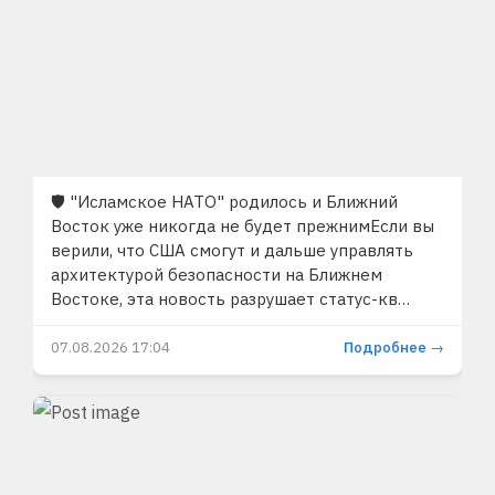
🛡 "Исламское НАТО" родилось и Ближний
Восток уже никогда не будет прежнимЕсли вы
верили, что США смогут и дальше управлять
архитектурой безопасности на Ближнем
Востоке, эта новость разрушает статус-кв…
07.08.2026 17:04
Подробнее →