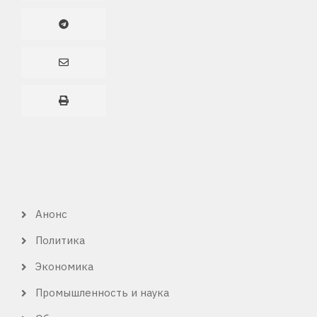
Анонс
КАТЕГОРИЯ
ОБЗОРА
Политика
Экономика
Промышленность и наука