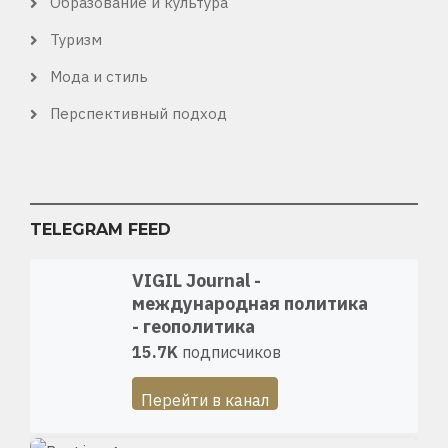
Образование и культура
Туризм
Мода и стиль
Перспективный подход
TELEGRAM FEED
VIGIL Journal -
международная политика
- геополитика
15.7K
подписчиков
Перейти в канал