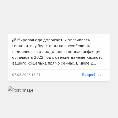
🌾 Мировая еда дорожает, и оплачивать
геополитику будете вы на кассеЕсли вы
надеялись, что продовольственная инфляция
осталась в 2022 году, свежие данные касаются
вашего кошелька прямо сейчас. В июле 2…
07.08.2026 16:01
Подробнее →