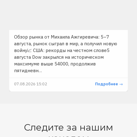
Обзор рынка от Михаила Ажгиревича: 5–7
августа, рынок сыграл в мир, а получил новую
войну📈 США: рекорды на честном слове5
августа Dow закрылся на историческом
максимуме выше 54000, продолжив
пятидневн…
07.08.2026 15:02
Подробнее →
Следите за нашим