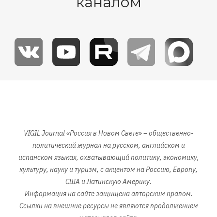
каналом
Изображение
VIGIL Journal «Россия в Новом Свете» – общественно-
политический журнал на русском, английском и
испанском языках, охватывающий политику, экономику,
культуру, науку и туризм, с акцентом на Россию, Европу,
США и Латинскую Америку.
Информация на сайте защищена авторским правом.
Ссылки на внешние ресурсы не являются продолжением