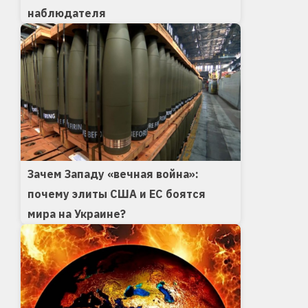
наблюдателя
Зачем Западу «вечная война»:
почему элиты США и ЕС боятся
мира на Украине?