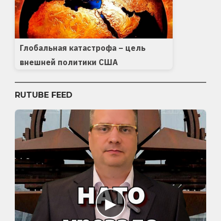
Глобальная катастрофа – цель
внешней политики США
RUTUBE FEED
▶