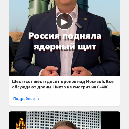
▶
SHORTS
Шестьсот шестьдесят дронов над Москвой. Все
обсуждают дроны. Никто не смотрит на С-400.
Подробнее →