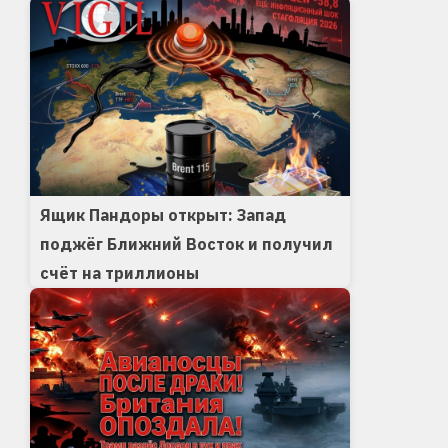
Ящик Пандоры открыт: Запад
поджёг Ближний Восток и получил
счёт на триллионы