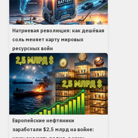
Натриевая революция: как дешёвая
соль меняет карту мировых
ресурсных войн
Европейские нефтяники
заработали $2,5 млрд на войне: