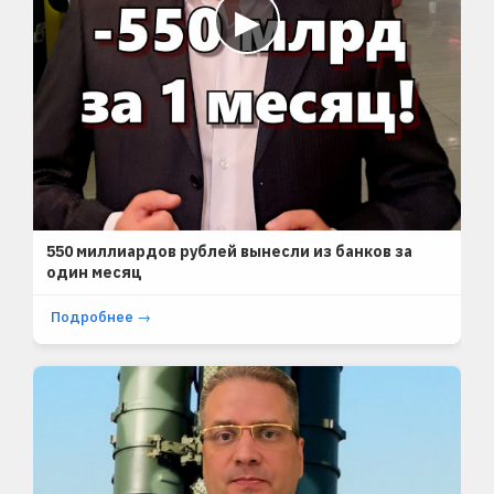
▶
SHORTS
550 миллиардов рублей вынесли из банков за
один месяц
Подробнее →