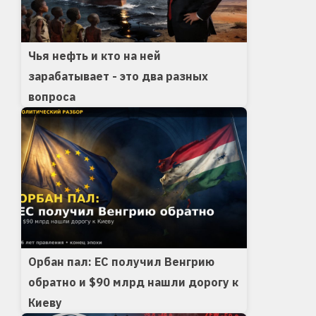
Чья нефть и кто на ней
зарабатывает - это два разных
вопроса
Орбан пал: ЕС получил Венгрию
обратно и $90 млрд нашли дорогу к
Киеву