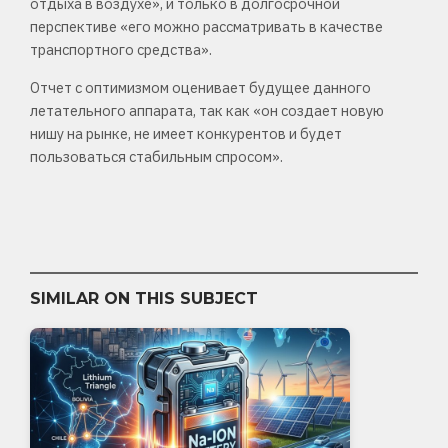
отдыха в воздухе», и только в долгосрочной
перспективе «его можно рассматривать в качестве
транспортного средства».
Отчет с оптимизмом оценивает будущее данного
летательного аппарата, так как «он создает новую
нишу на рынке, не имеет конкурентов и будет
пользоваться стабильным спросом».
SIMILAR ON THIS SUBJECT