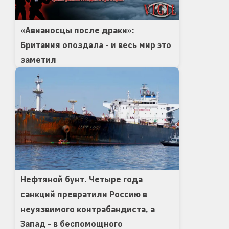
«Авианосцы после драки»:
Британия опоздала - и весь мир это
заметил
Нефтяной бунт. Четыре года
санкций превратили Россию в
неуязвимого контрабандиста, а
Запад - в беспомощного