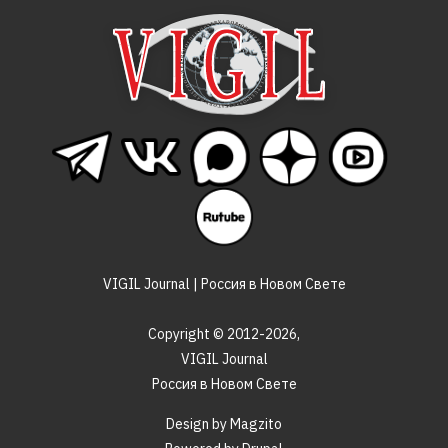
VIGIL Journal | Россия в Новом Свете
Copyright © 2012-2026,
VIGIL Journal
Россия в Новом Свете
Design by Magzito