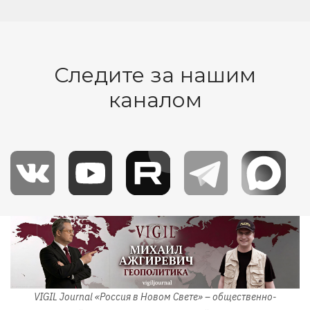
Следите за нашим
каналом
Изображение
VIGIL Journal «Россия в Новом Свете» – общественно-