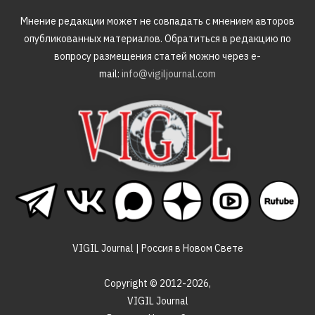
Мнение редакции может не совпадать с мнением авторов
опубликованных материалов. Обратиться в редакцию по
вопросу размещения статей можно через e-
mail:
info@vigiljournal.com
VIGIL Journal | Россия в Новом Свете
Copyright © 2012-2026,
VIGIL Journal