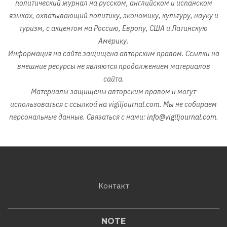
политический журнал на русском, английском и испанском
языках, охватывающий политику, экономику, культуру, науку и
туризм, с акцентом на Россию, Европу, США и Латинскую
Америку.
Информация на сайте защищена авторским правом. Ссылки на
внешние ресурсы не являются продолжением материалов
сайта.
Материалы защищены авторским правом и могут
использоваться с ссылкой на vigiljournal.com. Мы не собираем
персональные данные. Связаться с нами:
info@vigiljournal.com
.
Контакт
NOTE