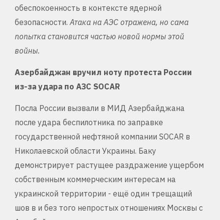
обеспокоенность в контексте ядерной
безопасности.
Атака на АЭС отражена, но сама
попытка становится частью новой нормы этой
войны.
Азербайджан вручил ноту протеста России
из-за удара по АЗС SOCAR
Посла России вызвали в МИД Азербайджана
после удара беспилотника по заправке
государственной нефтяной компании SOCAR в
Николаевской области Украины. Баку
демонстрирует растущее раздражение ущербом
собственным коммерческим интересам на
украинской территории - ещё один трещащий
шов в и без того непростых отношениях Москвы с