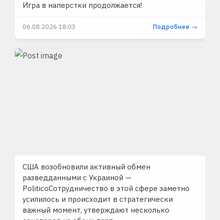
Игра в наперстки продолжается!
06.08.2026 18:03
Подробнее →
США возобновили активный обмен
разведданными с Украиной —
PoliticoСотрудничество в этой сфере заметно
усилилось и происходит в стратегически
важный момент, утверждают несколько