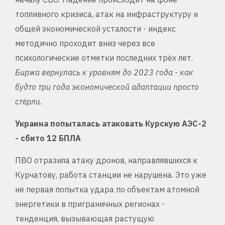
топливного кризиса, атак на инфраструктуру и
общей экономической усталости - индекс
методично проходит вниз через все
психологические отметки последних трёх лет.
Биржа вернулась к уровням до 2023 года - как
будто три года экономической адаптации просто
стёрли.
Украина попыталась атаковать Курскую АЭС-2
- сбито 12 БПЛА
ПВО отразила атаку дронов, направлявшихся к
Курчатову, работа станции не нарушена. Это уже
не первая попытка удара по объектам атомной
энергетики в приграничных регионах -
тенденция, вызывающая растущую