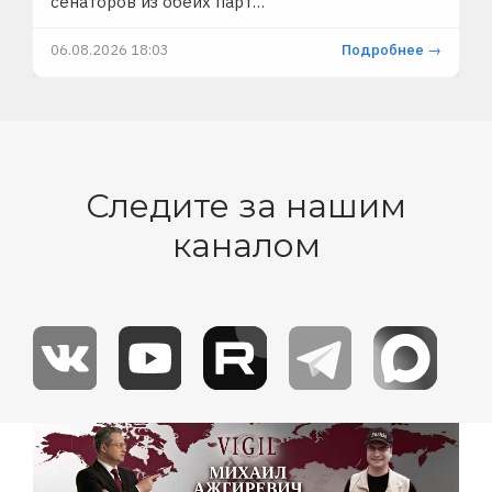
сенаторов из обеих парт…
06.08.2026 18:03
Подробнее →
Следите за нашим
каналом
Изображение