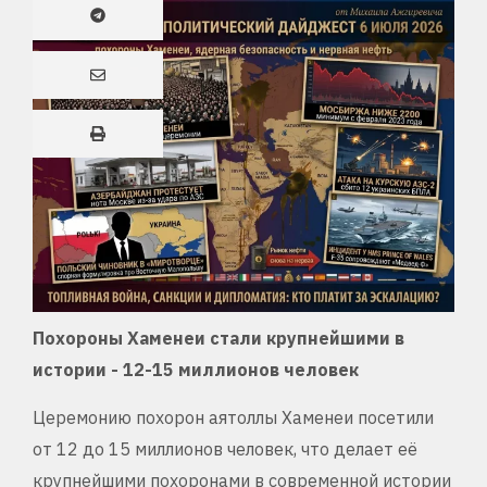
Похороны Хаменеи стали крупнейшими в
истории - 12-15 миллионов человек
Церемонию похорон аятоллы Хаменеи посетили
от 12 до 15 миллионов человек, что делает её
крупнейшими похоронами в современной истории