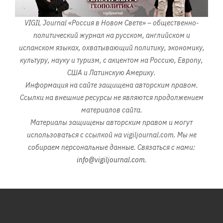
VIGIL Journal «Россия в Новом Свете» – общественно-
политический журнал на русском, английском и
испанском языках, охватывающий политику, экономику,
культуру, науку и туризм, с акцентом на Россию, Европу,
США и Латинскую Америку.
Информация на сайте защищена авторским правом.
Ссылки на внешние ресурсы не являются продолжением
материалов сайта.
Материалы защищены авторским правом и могут
использоваться с ссылкой на vigiljournal.com. Мы не
собираем персональные данные. Связаться с нами:
info@vigiljournal.com
.