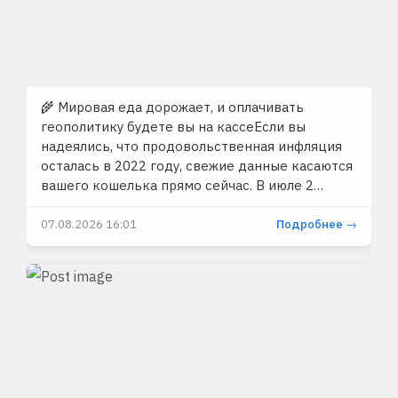
🌾 Мировая еда дорожает, и оплачивать
геополитику будете вы на кассеЕсли вы
надеялись, что продовольственная инфляция
осталась в 2022 году, свежие данные касаются
вашего кошелька прямо сейчас. В июле 2…
07.08.2026 16:01
Подробнее →