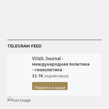
TELEGRAM FEED
VIGIL Journal -
международная политика
- геополитика
15.7K
подписчиков
Перейти в канал