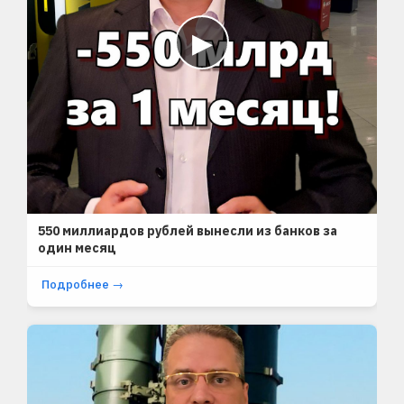
▶
SHORTS
550 миллиардов рублей вынесли из банков за
один месяц
Подробнее →