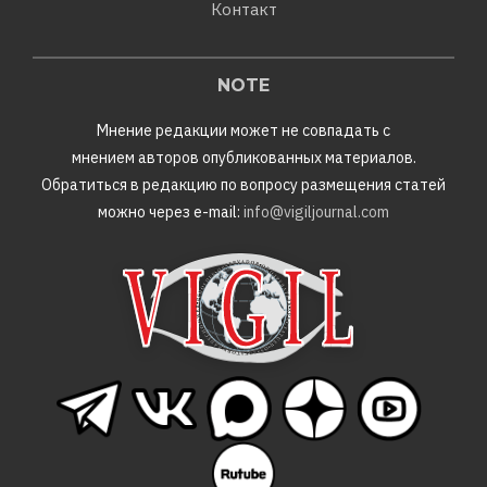
Контакт
NOTE
Мнение редакции может не совпадать с
мнением авторов опубликованных материалов.
Обратиться в редакцию по вопросу размещения статей
можно через e-mail:
info@vigiljournal.com