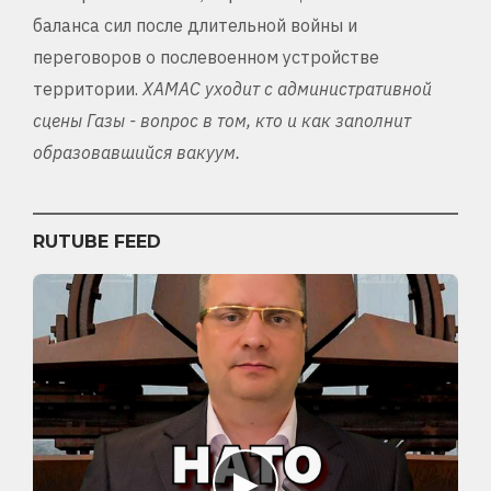
баланса сил после длительной войны и
переговоров о послевоенном устройстве
территории.
ХАМАС уходит с административной
сцены Газы - вопрос в том, кто и как заполнит
образовавшийся вакуум.
RUTUBE FEED
▶