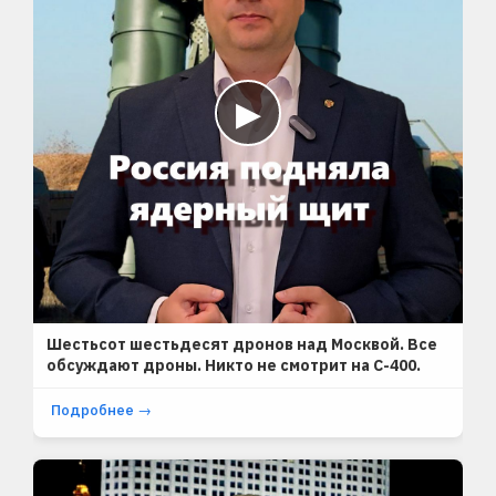
▶
SHORTS
Шестьсот шестьдесят дронов над Москвой. Все
обсуждают дроны. Никто не смотрит на С-400.
Подробнее →